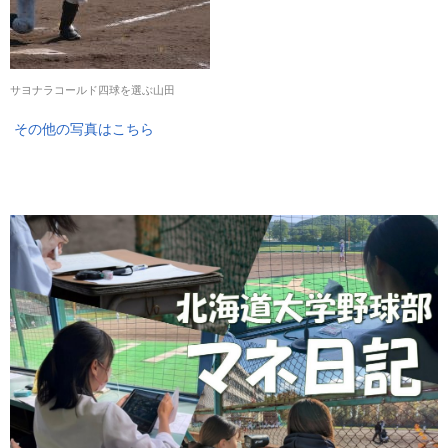
サヨナラコールド四球を選ぶ山田
その他の写真はこちら