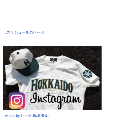
→スケジュールのページ
Tweets by fromHUtoJINGU