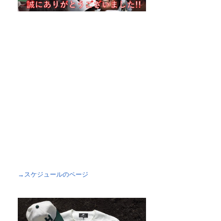
→スケジュールのページ