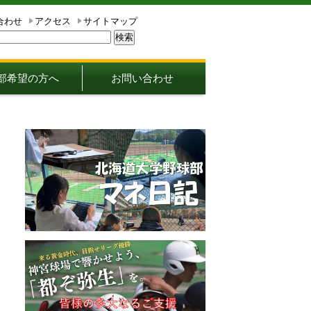
合わせ
アクセス
サイトマップ
部希望の方へ
お問い合わせ