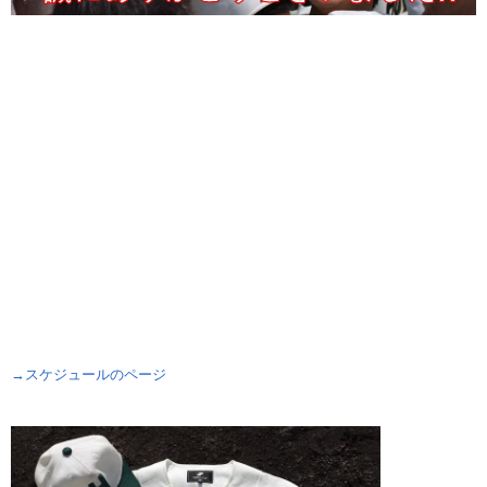
→スケジュールのページ