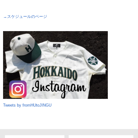
→スケジュールのページ
Tweets by fromHUtoJINGU