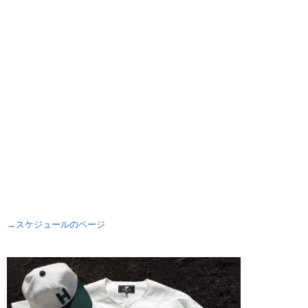
→スケジュールのページ