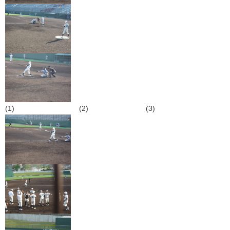
(1) (2) (3)