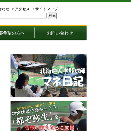
合わせ
アクセス
サイトマップ
部希望の方へ
お問い合わせ