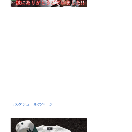
→スケジュールのページ