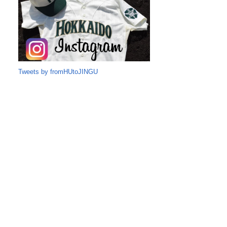
Tweets by fromHUtoJINGU