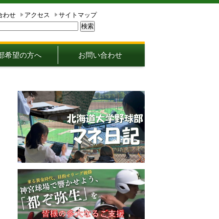
合わせ
アクセス
サイトマップ
部希望の方へ
お問い合わせ