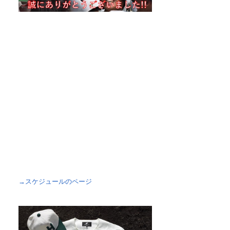
→スケジュールのページ