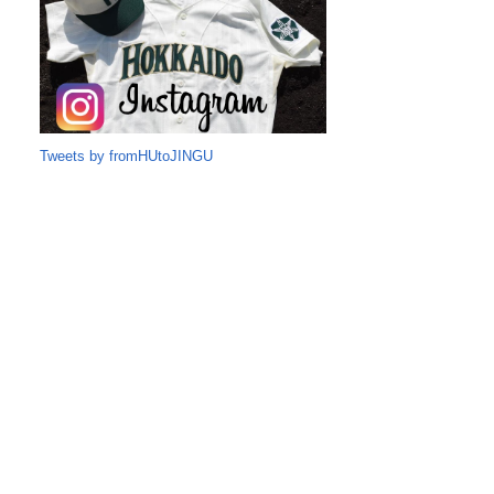
Tweets by fromHUtoJINGU