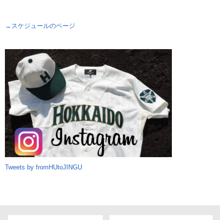
→スケジュールのページ
Tweets by fromHUtoJINGU