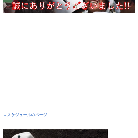
→スケジュールのページ