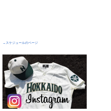
→スケジュールのページ