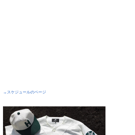
→スケジュールのページ