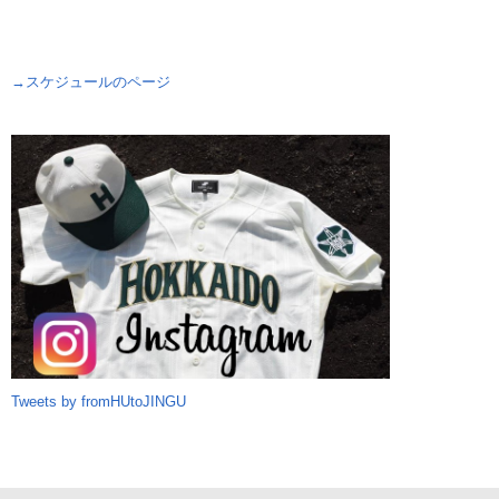
→スケジュールのページ
Tweets by fromHUtoJINGU