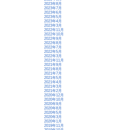
2023年8月
2023年7月
2023年6月
2023年5月
2023年4月
2023年3月
2022年11月
2022年10月
2022年9月
2022年8月
2022年7月
2022年5月
2022年3月
2021年11月
2021年9月
2021年8月
2021年7月
2021年5月
2021年4月
2021年3月
2021年2月
2020年12月
2020年10月
2020年9月
2020年8月
2020年5月
2020年3月
2020年1月
2019年11月
2019年10月