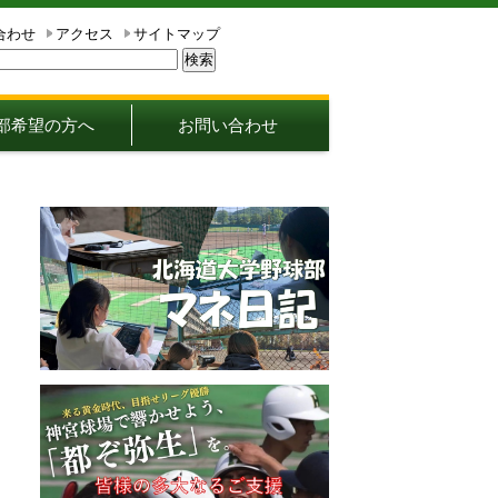
合わせ
アクセス
サイトマップ
部希望の方へ
お問い合わせ