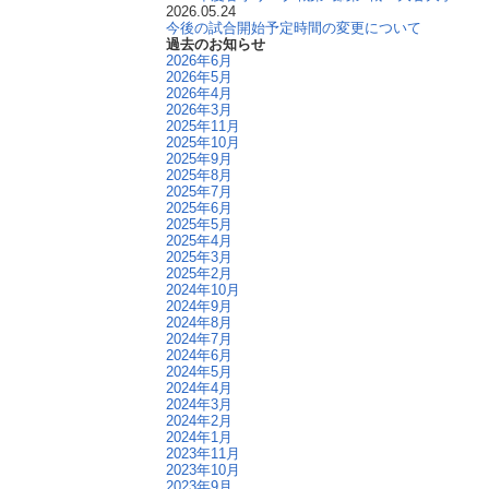
2026.05.24
今後の試合開始予定時間の変更について
過去のお知らせ
2026年6月
2026年5月
2026年4月
2026年3月
2025年11月
2025年10月
2025年9月
2025年8月
2025年7月
2025年6月
2025年5月
2025年4月
2025年3月
2025年2月
2024年10月
2024年9月
2024年8月
2024年7月
2024年6月
2024年5月
2024年4月
2024年3月
2024年2月
2024年1月
2023年11月
2023年10月
2023年9月