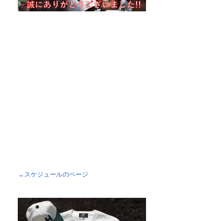
→スケジュールのページ