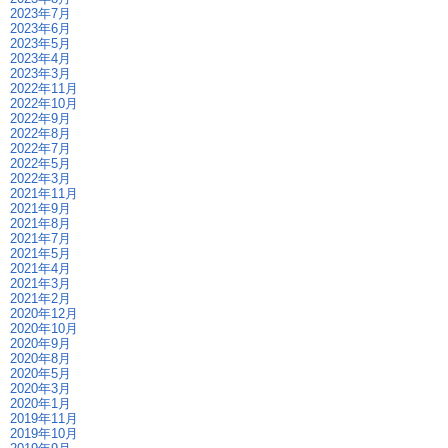
2023年7月
2023年6月
2023年5月
2023年4月
2023年3月
2022年11月
2022年10月
2022年9月
2022年8月
2022年7月
2022年5月
2022年3月
2021年11月
2021年9月
2021年8月
2021年7月
2021年5月
2021年4月
2021年3月
2021年2月
2020年12月
2020年10月
2020年9月
2020年8月
2020年5月
2020年3月
2020年1月
2019年11月
2019年10月