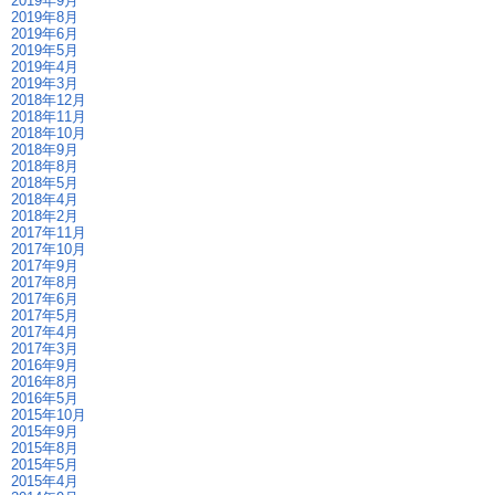
2019年9月
2019年8月
2019年6月
2019年5月
2019年4月
2019年3月
2018年12月
2018年11月
2018年10月
2018年9月
2018年8月
2018年5月
2018年4月
2018年2月
2017年11月
2017年10月
2017年9月
2017年8月
2017年6月
2017年5月
2017年4月
2017年3月
2016年9月
2016年8月
2016年5月
2015年10月
2015年9月
2015年8月
2015年5月
2015年4月