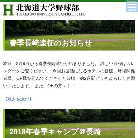
春季長崎遠征のお知らせ
本日、3月9日から春季長崎遠征が始まりました。 詳しい日程はカレ
ンダーをご覧ください。 今回お世話になるホテルの皆様、球場関係
者様、OP戦を組んでくださった皆様、約2週間どうぞよろしくお願
いいたします。 また、OBの方々 […]
【続きを読む】
2018年春季キャンプ＠長崎