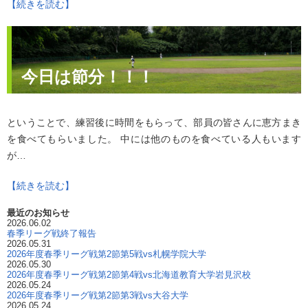
【続きを読む】
今日は節分！！！
ということで、練習後に時間をもらって、部員の皆さんに恵方まき
を食べてもらいました。 中には他のものを食べている人もいます
が…
【続きを読む】
最近のお知らせ
2026.06.02
春季リーグ戦終了報告
2026.05.31
2026年度春季リーグ戦第2節第5戦vs札幌学院大学
2026.05.30
2026年度春季リーグ戦第2節第4戦vs北海道教育大学岩見沢校
2026.05.24
2026年度春季リーグ戦第2節第3戦vs大谷大学
2026.05.24