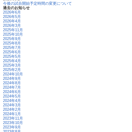
今後の試合開始予定時間の変更について
過去のお知らせ
2026年6月
2026年5月
2026年4月
2026年3月
2025年11月
2025年10月
2025年9月
2025年8月
2025年7月
2025年6月
2025年5月
2025年4月
2025年3月
2025年2月
2024年10月
2024年9月
2024年8月
2024年7月
2024年6月
2024年5月
2024年4月
2024年3月
2024年2月
2024年1月
2023年11月
2023年10月
2023年9月
2023年8月