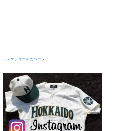
→スケジュールのページ