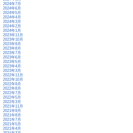
2024年7月
2024年6月
2024年5月
2024年4月
2024年3月
2024年2月
2024年1月
2023年11月
2023年10月
2023年9月
2023年8月
2023年7月
2023年6月
2023年5月
2023年4月
2023年3月
2022年11月
2022年10月
2022年9月
2022年8月
2022年7月
2022年5月
2022年3月
2021年11月
2021年9月
2021年8月
2021年7月
2021年5月
2021年4月
2021年3月