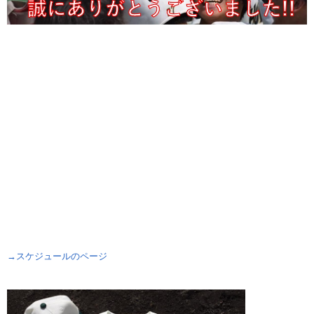
→スケジュールのページ