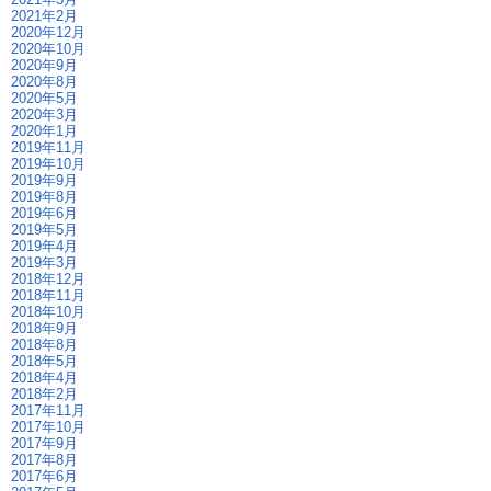
2021年2月
2020年12月
2020年10月
2020年9月
2020年8月
2020年5月
2020年3月
2020年1月
2019年11月
2019年10月
2019年9月
2019年8月
2019年6月
2019年5月
2019年4月
2019年3月
2018年12月
2018年11月
2018年10月
2018年9月
2018年8月
2018年5月
2018年4月
2018年2月
2017年11月
2017年10月
2017年9月
2017年8月
2017年6月