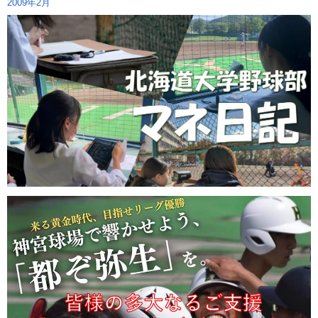
2009年2月