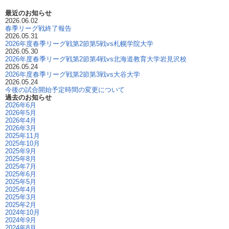
最近のお知らせ
2026.06.02
春季リーグ戦終了報告
2026.05.31
2026年度春季リーグ戦第2節第5戦vs札幌学院大学
2026.05.30
2026年度春季リーグ戦第2節第4戦vs北海道教育大学岩見沢校
2026.05.24
2026年度春季リーグ戦第2節第3戦vs大谷大学
2026.05.24
今後の試合開始予定時間の変更について
過去のお知らせ
2026年6月
2026年5月
2026年4月
2026年3月
2025年11月
2025年10月
2025年9月
2025年8月
2025年7月
2025年6月
2025年5月
2025年4月
2025年3月
2025年2月
2024年10月
2024年9月
2024年8月