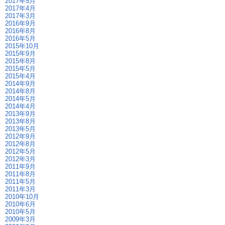
2017年5月
2017年4月
2017年3月
2016年9月
2016年8月
2016年5月
2015年10月
2015年9月
2015年8月
2015年5月
2015年4月
2014年9月
2014年8月
2014年5月
2014年4月
2013年9月
2013年8月
2013年5月
2012年9月
2012年8月
2012年5月
2012年3月
2011年9月
2011年8月
2011年5月
2011年3月
2010年10月
2010年6月
2010年5月
2009年3月