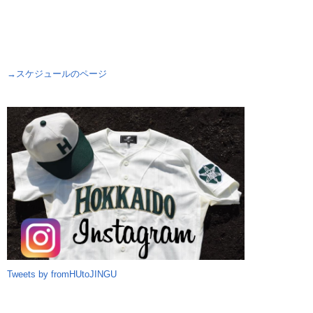
→スケジュールのページ
Tweets by fromHUtoJINGU